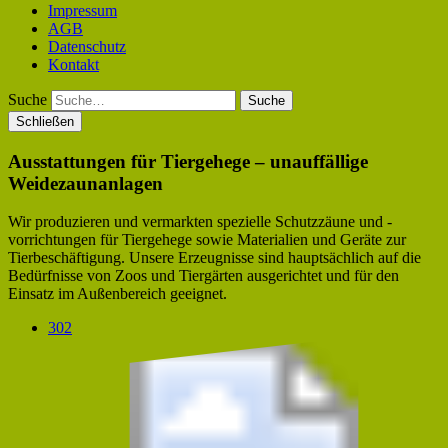
Impressum
AGB
Datenschutz
Kontakt
Suche
Schließen
Ausstattungen für Tiergehege – unauffällige
Weidezaunanlagen
Wir produzieren und vermarkten spezielle Schutzzäune und -
vorrichtungen für Tiergehege sowie Materialien und Geräte zur
Tierbeschäftigung. Unsere Erzeugnisse sind hauptsächlich auf die
Bedürfnisse von Zoos und Tiergärten ausgerichtet und für den
Einsatz im Außenbereich geeignet.
302