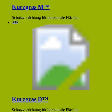
Kurzgras M™
Schutzvorrichtung für horizontale Flächen
306
Kurzgras D™
Schutzvorrichtung für horizontale Flächen