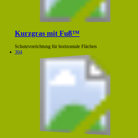
Kurzgras mit Fuß™
Schutzvorrichtung für horizontale Flächen
304