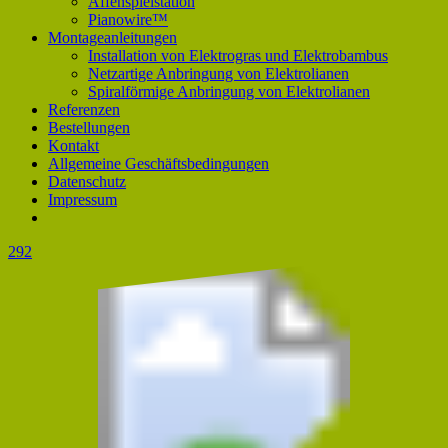
Affenspielstation
Pianowire™
Montageanleitungen
Installation von Elektrogras und Elektrobambus
Netzartige Anbringung von Elektrolianen
Spiralförmige Anbringung von Elektrolianen
Referenzen
Bestellungen
Kontakt
Allgemeine Geschäftsbedingungen
Datenschutz
Impressum
292