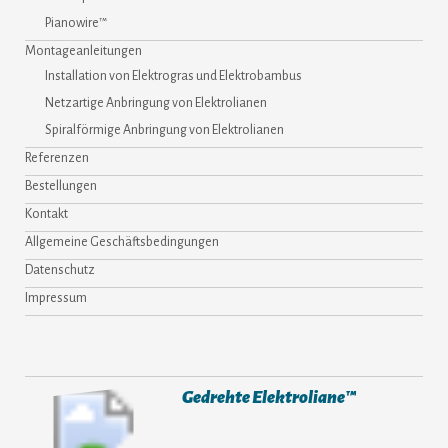
Pianowire™
Montageanleitungen
Installation von Elektrogras und Elektrobambus
Netzartige Anbringung von Elektrolianen
Spiralförmige Anbringung von Elektrolianen
Referenzen
Bestellungen
Kontakt
Allgemeine Geschäftsbedingungen
Datenschutz
Impressum
Gedrehte Elektroliane™