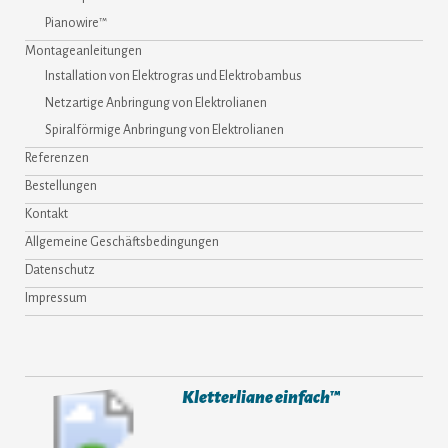
Pianowire™
Montageanleitungen
Installation von Elektrogras und Elektrobambus
Netzartige Anbringung von Elektrolianen
Spiralförmige Anbringung von Elektrolianen
Referenzen
Bestellungen
Kontakt
Allgemeine Geschäftsbedingungen
Datenschutz
Impressum
Kletterliane einfach™